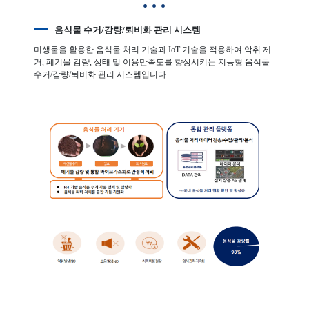
음식물 수거/감량/퇴비화 관리 시스템
미생물을 활용한 음식물 처리 기술과 IoT 기술을 적용하여 악취 제
거, 폐기물 감량, 상태 및 이용만족도를 향상시키는 지능형 음식물
수거/감량/퇴비화 관리 시스템입니다.